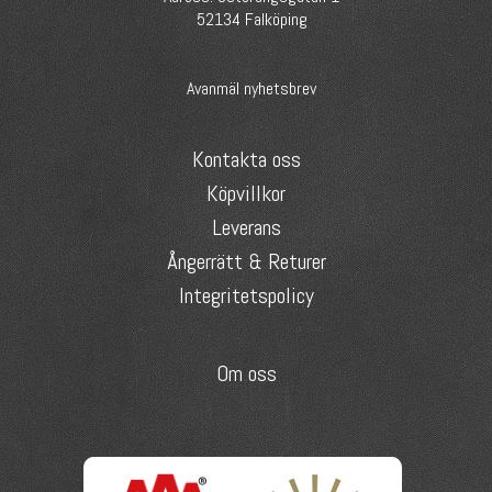
52134 Falköping
Avanmäl nyhetsbrev
Kontakta oss
Köpvillkor
Leverans
Ångerrätt & Returer
Integritetspolicy
Om oss