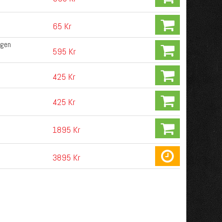
65 Kr
ngen
595 Kr
425 Kr
425 Kr
1895 Kr
3895 Kr