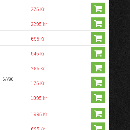
275 Kr
2295 Kr
695 Kr
945 Kr
795 Kr
, S/V90
175 Kr
1095 Kr
1995 Kr
695 Kr