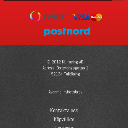
© 2012 KL racing AB.
Adress: Österängsgatan 1
52134 Falköping
Avanmäl nyhetsbrev
Kontakta oss
Köpvillkor
Leverans