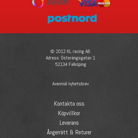
© 2012 KL racing AB.
Adress: Österängsgatan 1
52134 Falköping
Avanmäl nyhetsbrev
Kontakta oss
Köpvillkor
Leverans
Ångerrätt & Returer