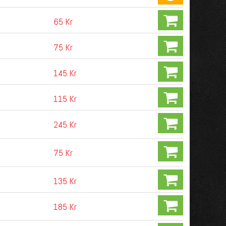
65 Kr
75 Kr
145 Kr
115 Kr
245 Kr
75 Kr
135 Kr
185 Kr