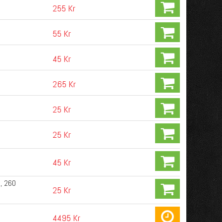
255 Kr
55 Kr
45 Kr
265 Kr
25 Kr
25 Kr
45 Kr
0, 260
25 Kr
4495 Kr