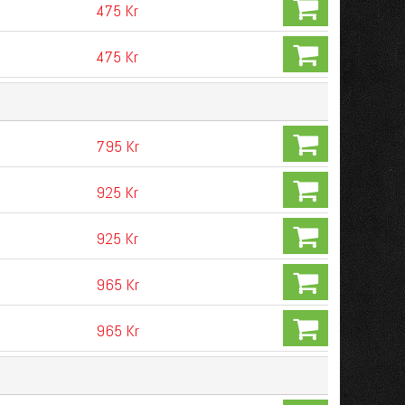
475 Kr
475 Kr
795 Kr
925 Kr
925 Kr
965 Kr
965 Kr