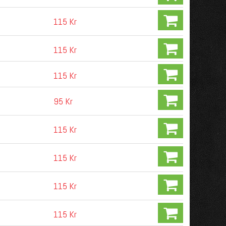
115 Kr
115 Kr
115 Kr
95 Kr
115 Kr
115 Kr
115 Kr
115 Kr