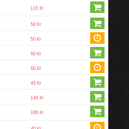
115 Kr
50 Kr
50 Kr
50 Kr
50 Kr
45 Kr
145 Kr
185 Kr
40 Kr