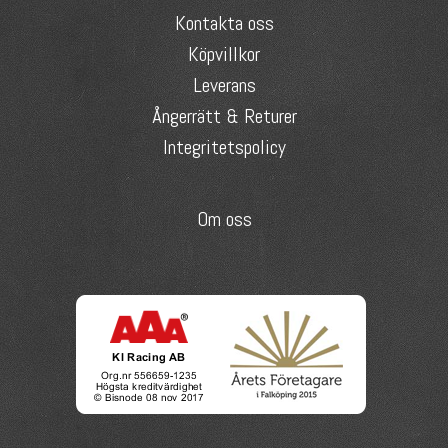
Kontakta oss
Köpvillkor
Leverans
Ångerrätt & Returer
Integritetspolicy
Om oss