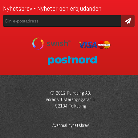
Nyhetsbrev - Nyheter och erbjudanden
Skicka
© 2012 KL racing AB.
Adress: Österängsgatan 1
52134 Falköping
Avanmäl nyhetsbrev