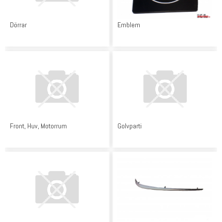
Dörrar
Emblem
Front, Huv, Motorrum
Golvparti