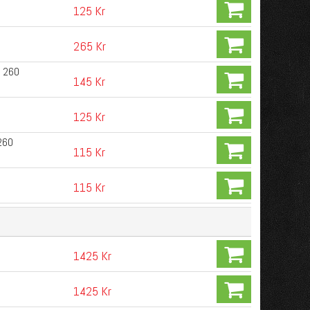
125 Kr
265 Kr
, 260
145 Kr
125 Kr
260
115 Kr
115 Kr
1425 Kr
1425 Kr