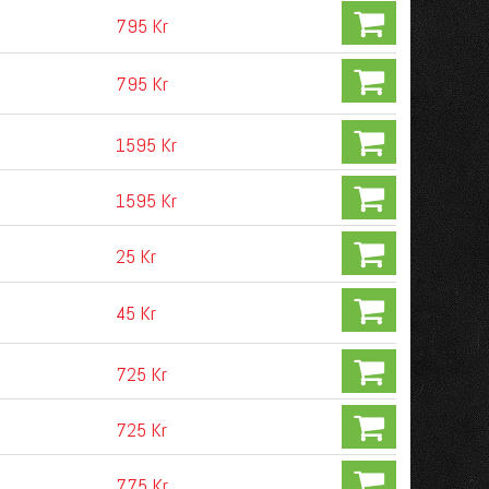
795 Kr
795 Kr
1595 Kr
1595 Kr
25 Kr
45 Kr
725 Kr
725 Kr
775 Kr