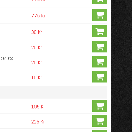
775 Kr
30 Kr
20 Kr
nder etc
20 Kr
10 Kr
195 Kr
225 Kr