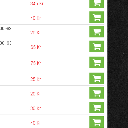
345 Kr
40 Kr
900 -93
20 Kr
900 -93
65 Kr
75 Kr
25 Kr
20 Kr
30 Kr
40 Kr