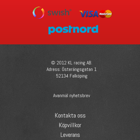
© 2012 KL racing AB.
Adress: Österängsgatan 1
52134 Falköping
Avanmäl nyhetsbrev
Kontakta oss
Köpvillkor
Leverans