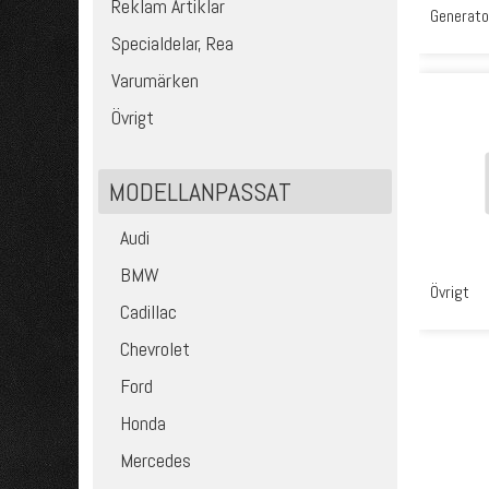
Reklam Artiklar
Generato
Specialdelar, Rea
Varumärken
Övrigt
MODELLANPASSAT
Audi
BMW
Övrigt
Cadillac
Chevrolet
Ford
Honda
Mercedes