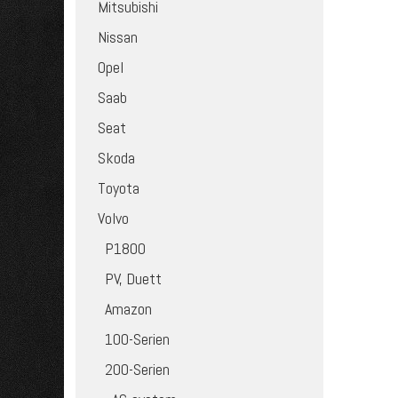
Mitsubishi
Nissan
Opel
Saab
Seat
Skoda
Toyota
Volvo
P1800
PV, Duett
Amazon
100-Serien
200-Serien