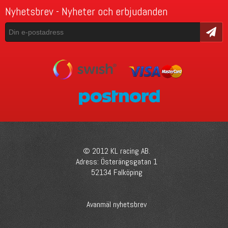
Nyhetsbrev - Nyheter och erbjudanden
Skicka
© 2012 KL racing AB.
Adress: Österängsgatan 1
52134 Falköping
Avanmäl nyhetsbrev