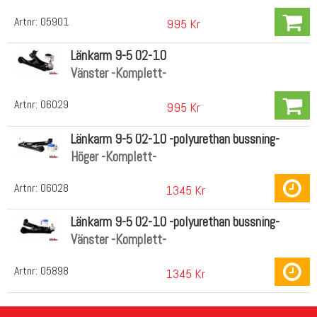
Artnr:
05901
995 Kr
Länkarm 9-5 02-10
Vänster -Komplett-
Artnr:
06029
995 Kr
Länkarm 9-5 02-10 -polyurethan bussning-
Höger -Komplett-
Artnr:
06028
1345 Kr
Länkarm 9-5 02-10 -polyurethan bussning-
Vänster -Komplett-
Artnr:
05898
1345 Kr