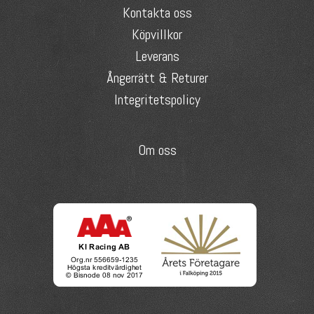
Kontakta oss
Köpvillkor
Leverans
Ångerrätt & Returer
Integritetspolicy
Om oss