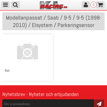
0
Modellanpassat / Saab / 9-5 / 9-5 (1998-
2010) / Elsystem / Parkeringsensor
Bak
Nyhetsbrev - Nyheter och erbjudanden
Skicka