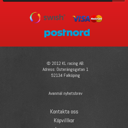
© 2012 KL racing AB.
Adress: Österängsgatan 1
52134 Falköping
Avanmäl nyhetsbrev
Kontakta oss
Köpvillkor