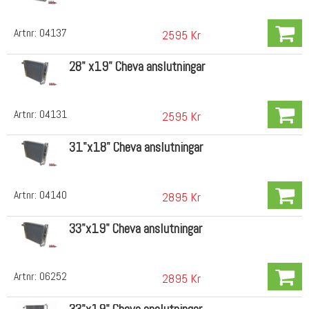
Artnr:
04137
2595 Kr
28" x19" Cheva anslutningar
Artnr:
04131
2595 Kr
31"x18" Cheva anslutningar
Artnr:
04140
2895 Kr
33"x19" Cheva anslutningar
Artnr:
06252
2895 Kr