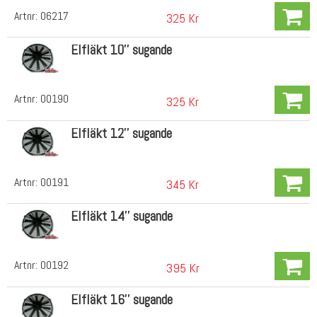
Artnr:
06217
325 Kr
Elfläkt 10'' sugande
Artnr:
00190
325 Kr
Elfläkt 12'' sugande
Artnr:
00191
345 Kr
Elfläkt 14'' sugande
Artnr:
00192
395 Kr
Elfläkt 16'' sugande