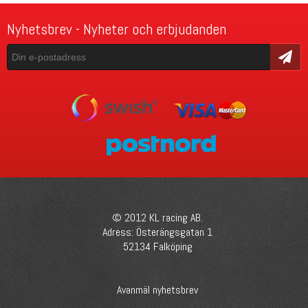
Nyhetsbrev - Nyheter och erbjudanden
Skicka
© 2012 KL racing AB.
Adress: Österängsgatan 1
52134 Falköping
Avanmäl nyhetsbrev