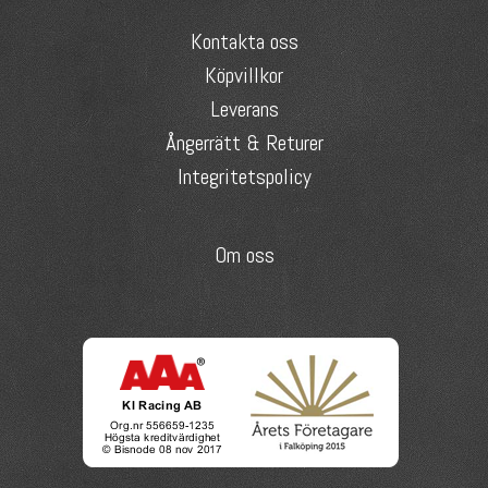
Kontakta oss
Köpvillkor
Leverans
Ångerrätt & Returer
Integritetspolicy
Om oss