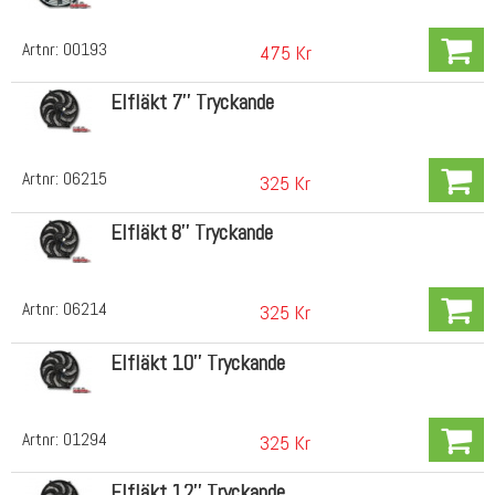
Artnr:
00193
475 Kr
Elfläkt 7'' Tryckande
Artnr:
06215
325 Kr
Elfläkt 8'' Tryckande
Artnr:
06214
325 Kr
Elfläkt 10'' Tryckande
Artnr:
01294
325 Kr
Elfläkt 12'' Tryckande