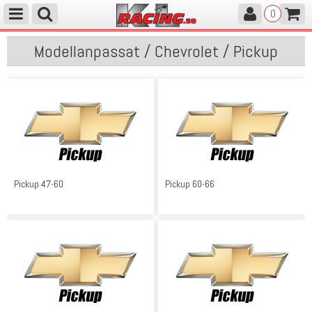
0
Modellanpassat / Chevrolet / Pickup
Pickup 47-60
Pickup 60-66