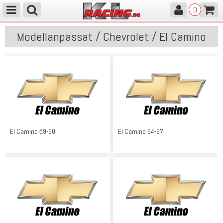
0
Modellanpassat / Chevrolet / El Camino
El Camino 59-60
El Camino 64-67