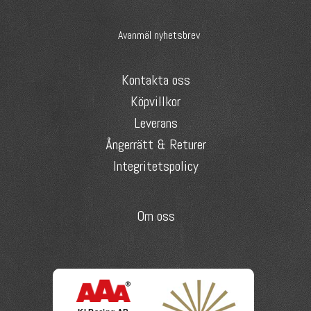
Avanmäl nyhetsbrev
Kontakta oss
Köpvillkor
Leverans
Ångerrätt & Returer
Integritetspolicy
Om oss