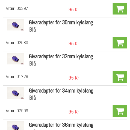
Artnr:
05397
95 Kr
Givaradapter för 30mm kylslang
Blå
Artnr:
02580
95 Kr
Givaradapter för 32mm kylslang
Blå
Artnr:
01726
95 Kr
Givaradapter för 34mm kylslang
Blå
Artnr:
07599
95 Kr
Givaradapter för 36mm kylslang