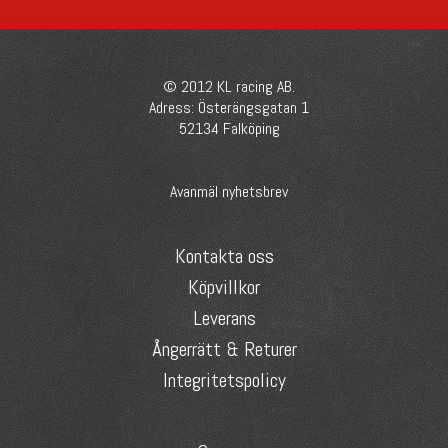
© 2012 KL racing AB.
Adress: Österängsgatan 1
52134 Falköping
Avanmäl nyhetsbrev
Kontakta oss
Köpvillkor
Leverans
Ångerrätt & Returer
Integritetspolicy