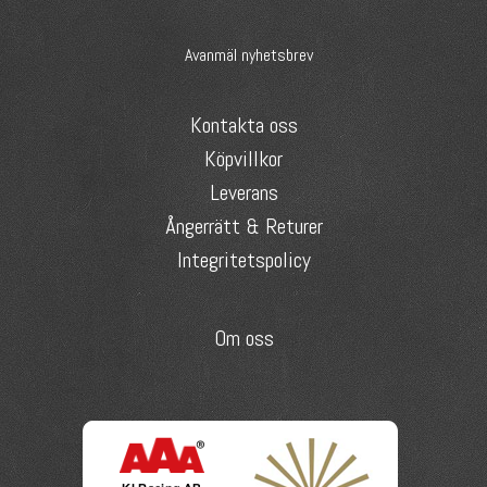
Avanmäl nyhetsbrev
Kontakta oss
Köpvillkor
Leverans
Ångerrätt & Returer
Integritetspolicy
Om oss