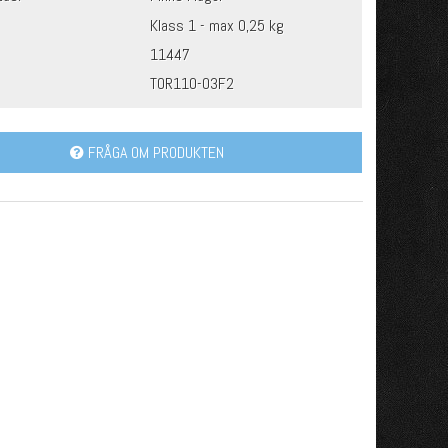
Klass 1 - max 0,25 kg
11447
TOR110-03F2
FRÅGA OM PRODUKTEN