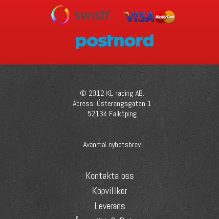
© 2012 KL racing AB.
Adress: Österängsgatan 1
52134 Falköping
Avanmäl nyhetsbrev
Kontakta oss
Köpvillkor
Leverans