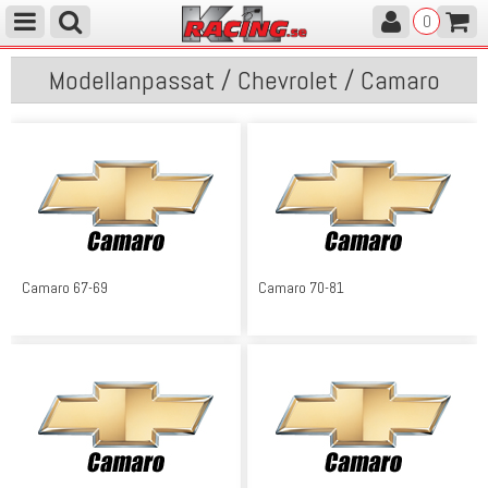
0
Modellanpassat / Chevrolet / Camaro
Camaro 67-69
Camaro 70-81