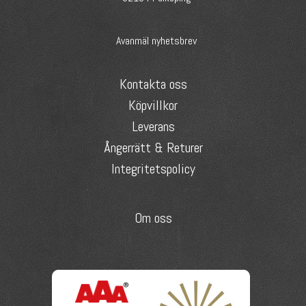
Avanmäl nyhetsbrev
Kontakta oss
Köpvillkor
Leverans
Ångerrätt & Returer
Integritetspolicy
Om oss