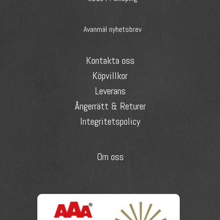
Avanmäl nyhetsbrev
Kontakta oss
Köpvillkor
Leverans
Ångerrätt & Returer
Integritetspolicy
Om oss