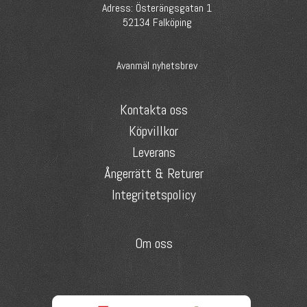
Adress: Österängsgatan 1
52134 Falköping
Avanmäl nyhetsbrev
Kontakta oss
Köpvillkor
Leverans
Ångerrätt & Returer
Integritetspolicy
Om oss