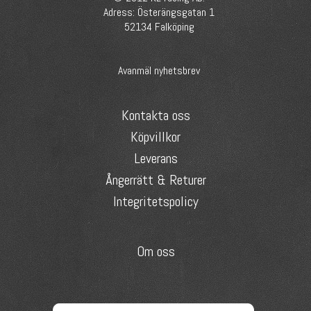
Adress: Österängsgatan 1
52134 Falköping
Avanmäl nyhetsbrev
Kontakta oss
Köpvillkor
Leverans
Ångerrätt & Returer
Integritetspolicy
Om oss