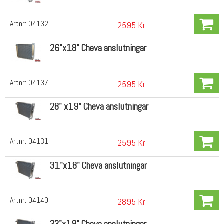
Artnr:
04132
2595 Kr
26"x18" Cheva anslutningar
Artnr:
04137
2595 Kr
28" x19" Cheva anslutningar
Artnr:
04131
2595 Kr
31"x18" Cheva anslutningar
Artnr:
04140
2895 Kr