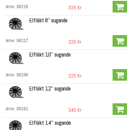
Artnr:
06216
325 Kr
Elfläkt 8'' sugande
Artnr:
06217
325 Kr
Elfläkt 10'' sugande
Artnr:
00190
325 Kr
Elfläkt 12'' sugande
Artnr:
00191
345 Kr
Elfläkt 14'' sugande