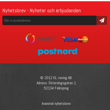
Nyhetsbrev - Nyheter och erbjudanden
Skicka
© 2012 KL racing AB.
Adress: Österängsgatan 1
52134 Falköping
Avanmäl nyhetsbrev