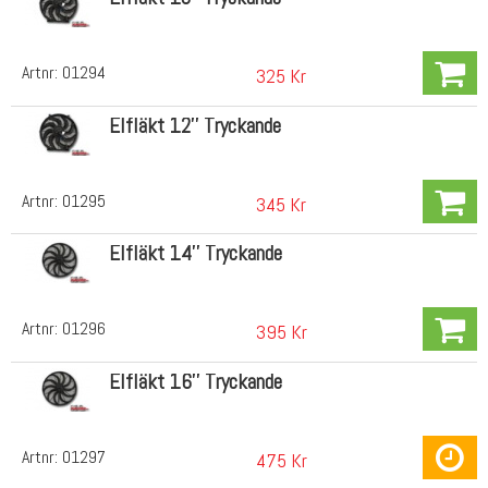
Artnr:
01294
325 Kr
Elfläkt 12'' Tryckande
Artnr:
01295
345 Kr
Elfläkt 14'' Tryckande
Artnr:
01296
395 Kr
Elfläkt 16'' Tryckande
Artnr:
01297
475 Kr