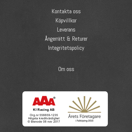
Kontakta oss
Köpvillkor
Leverans
Ångerrätt & Returer
Integritetspolicy
Om oss