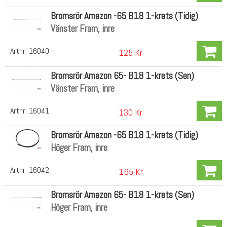
Bromsrör Amazon -65 B18 1-krets (Tidig)
Vänster Fram, inre
Artnr:
16040
125 Kr
Bromsrör Amazon 65- B18 1-krets (Sen)
Vänster Fram, inre
Artnr:
16041
130 Kr
Bromsrör Amazon -65 B18 1-krets (Tidig)
Höger Fram, inre
Artnr:
16042
195 Kr
Bromsrör Amazon 65- B18 1-krets (Sen)
Höger Fram, inre