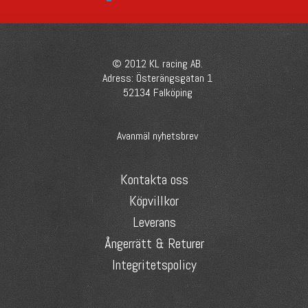
© 2012 KL racing AB.
Adress: Österängsgatan 1
52134 Falköping
Avanmäl nyhetsbrev
Kontakta oss
Köpvillkor
Leverans
Ångerrätt & Returer
Integritetspolicy