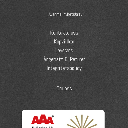
Avanmäl nyhetsbrev
Kontakta oss
Köpvillkor
Leverans
Ångerrätt & Returer
Integritetspolicy
Om oss