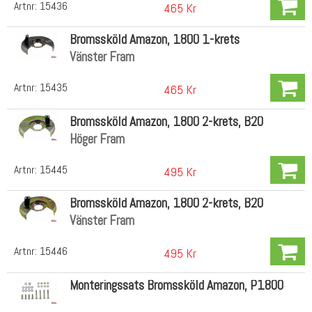
Artnr:
15436
465 Kr
Bromssköld Amazon, 1800 1-krets
Vänster Fram
Artnr:
15435
465 Kr
Bromssköld Amazon, 1800 2-krets, B20
Höger Fram
Artnr:
15445
495 Kr
Bromssköld Amazon, 1800 2-krets, B20
Vänster Fram
Artnr:
15446
495 Kr
Monteringssats Bromssköld Amazon, P1800