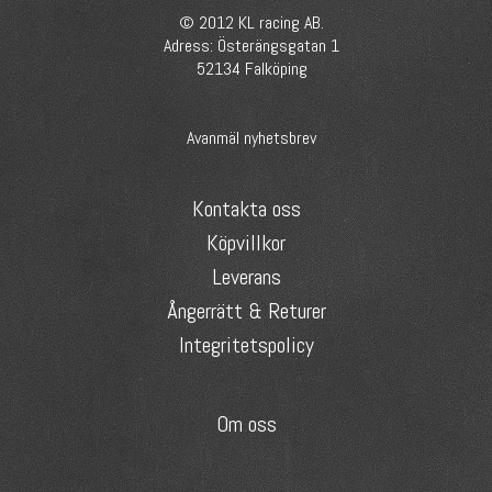
© 2012 KL racing AB.
Adress: Österängsgatan 1
52134 Falköping
Avanmäl nyhetsbrev
Kontakta oss
Köpvillkor
Leverans
Ångerrätt & Returer
Integritetspolicy
Om oss