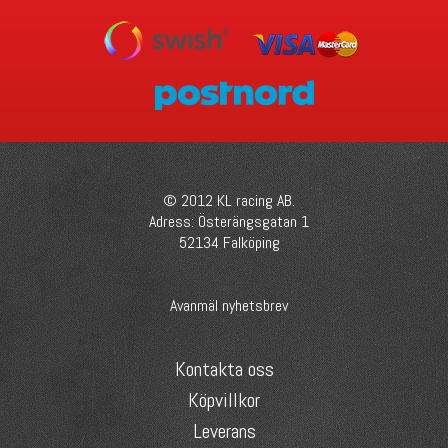
© 2012 KL racing AB.
Adress: Österängsgatan 1
52134 Falköping
Avanmäl nyhetsbrev
Kontakta oss
Köpvillkor
Leverans