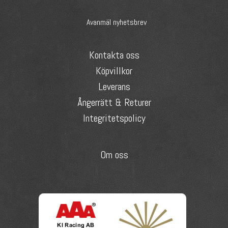
Avanmäl nyhetsbrev
Kontakta oss
Köpvillkor
Leverans
Ångerrätt & Returer
Integritetspolicy
Om oss