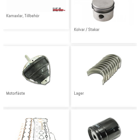
Kamaxlar, Tillbehör
Kolvar / Stakar
Motorfäste
Lager