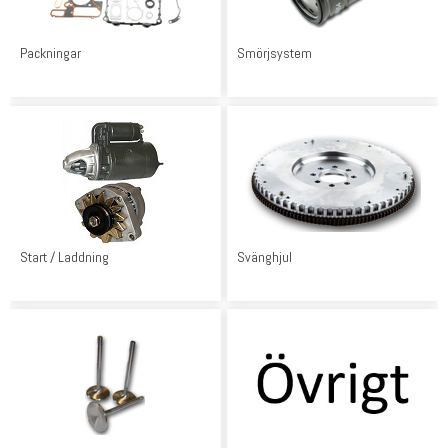
Packningar
Smörjsystem
Start / Laddning
Svänghjul