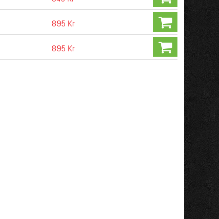
895 Kr
895 Kr