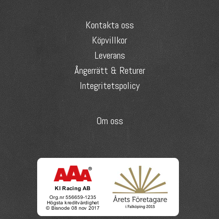
Kontakta oss
Köpvillkor
Leverans
Ångerrätt & Returer
Integritetspolicy
Om oss