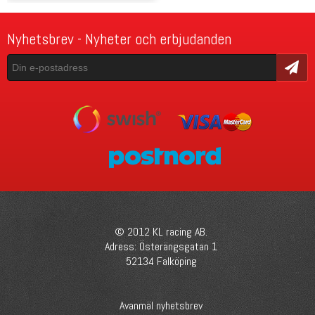
Nyhetsbrev - Nyheter och erbjudanden
Skicka
© 2012 KL racing AB.
Adress: Österängsgatan 1
52134 Falköping
Avanmäl nyhetsbrev