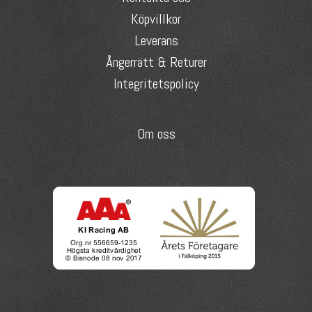
Köpvillkor
Leverans
Ångerrätt & Returer
Integritetspolicy
Om oss