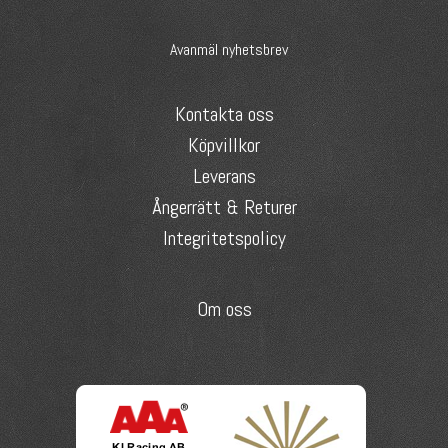
Avanmäl nyhetsbrev
Kontakta oss
Köpvillkor
Leverans
Ångerrätt & Returer
Integritetspolicy
Om oss