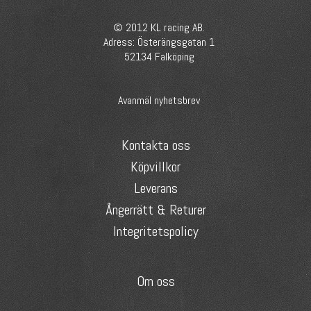
© 2012 KL racing AB.
Adress: Österängsgatan 1
52134 Falköping
Avanmäl nyhetsbrev
Kontakta oss
Köpvillkor
Leverans
Ångerrätt & Returer
Integritetspolicy
Om oss