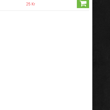
25 Kr