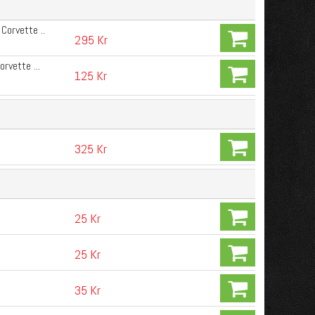
Corvette ..
295 Kr
rvette ...
125 Kr
325 Kr
25 Kr
25 Kr
35 Kr