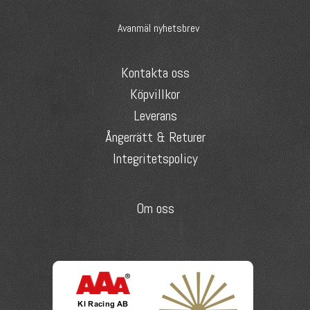
Avanmäl nyhetsbrev
Kontakta oss
Köpvillkor
Leverans
Ångerrätt & Returer
Integritetspolicy
Om oss