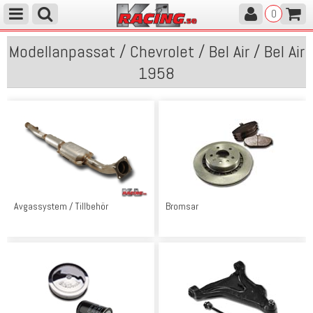
0
Modellanpassat / Chevrolet / Bel Air / Bel Air
1958
Avgassystem / Tillbehör
Bromsar