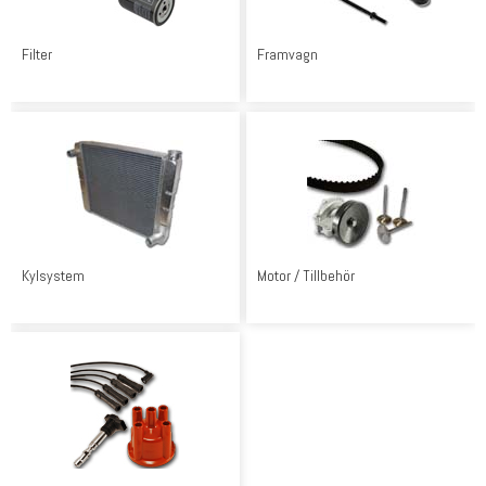
Filter
Framvagn
Kylsystem
Motor / Tillbehör