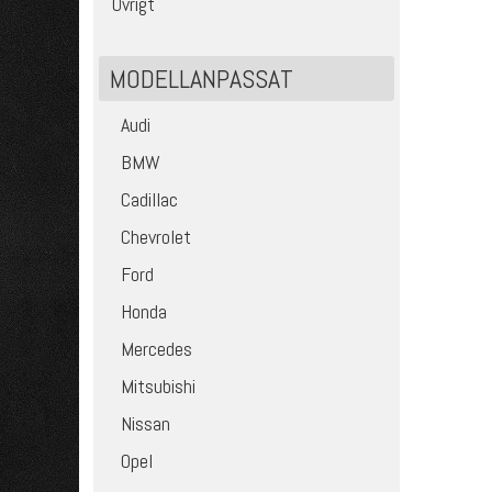
Övrigt
MODELLANPASSAT
Audi
BMW
Cadillac
Chevrolet
Ford
Honda
Mercedes
Mitsubishi
Nissan
Opel