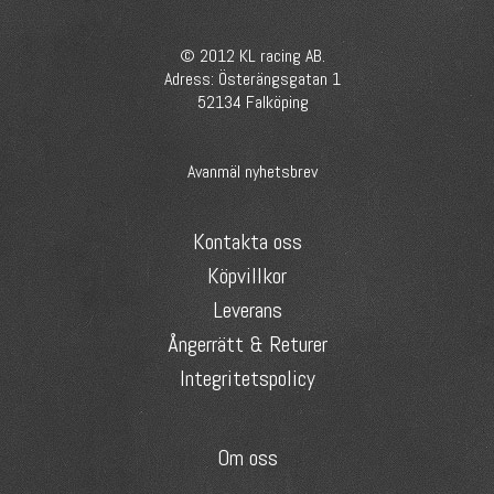
© 2012 KL racing AB.
Adress: Österängsgatan 1
52134 Falköping
Avanmäl nyhetsbrev
Kontakta oss
Köpvillkor
Leverans
Ångerrätt & Returer
Integritetspolicy
Om oss