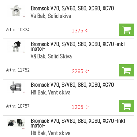
Bromsok V70, S/V60, S80, XC60, XC70
Vä Bak, Solid skiva
Artnr:
10324
1375 Kr
Bromsok V70, S/V60, S80, XC60, XC70 -inkl
motor-
Vä Bak, Solid Skiva
Artnr:
11752
2295 Kr
Bromsok V70, S/V60, S80, XC60, XC70
Hö Bak, Vent skiva
Artnr:
10757
1295 Kr
Bromsok V70, S/V60, S80, XC60, XC70 -Inkl
motor-
Hö Bak, Vent skiva