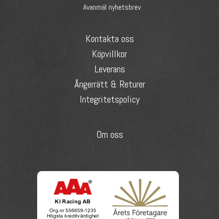
Avanmäl nyhetsbrev
Kontakta oss
Köpvillkor
Leverans
Ångerrätt & Returer
Integritetspolicy
Om oss