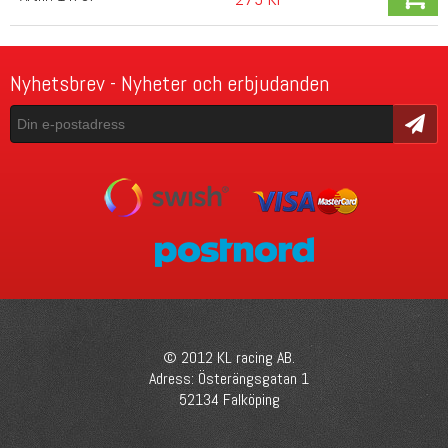
Nyhetsbrev - Nyheter och erbjudanden
Skicka
© 2012 KL racing AB.
Adress: Österängsgatan 1
52134 Falköping