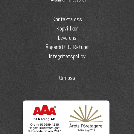
Kontakta oss
Köpvillkor
Leverans
Ångerrätt & Returer
Integritetspolicy
Om oss