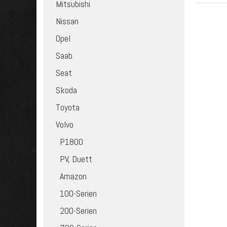
Mitsubishi
Nissan
Opel
Saab
Seat
Skoda
Toyota
Volvo
P1800
PV, Duett
Amazon
100-Serien
200-Serien