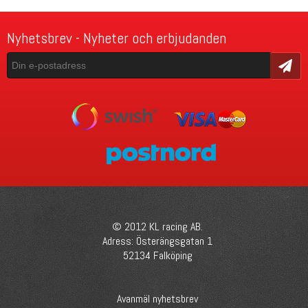
Nyhetsbrev - Nyheter och erbjudanden
Skicka
© 2012 KL racing AB.
Adress: Österängsgatan 1
52134 Falköping
Avanmäl nyhetsbrev