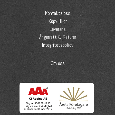
Kontakta oss
Köpvillkor
Leverans
Ångerrätt & Returer
Integritetspolicy
Om oss