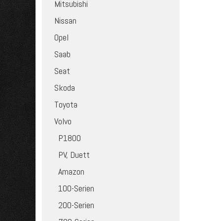
Mitsubishi
Nissan
Opel
Saab
Seat
Skoda
Toyota
Volvo
P1800
PV, Duett
Amazon
100-Serien
200-Serien