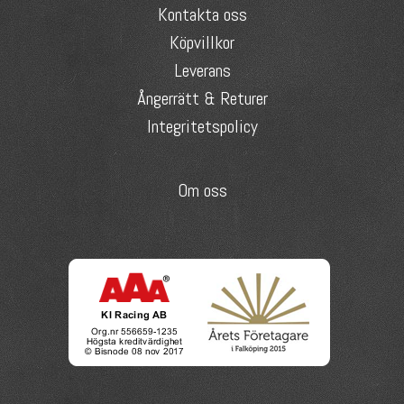
Kontakta oss
Köpvillkor
Leverans
Ångerrätt & Returer
Integritetspolicy
Om oss