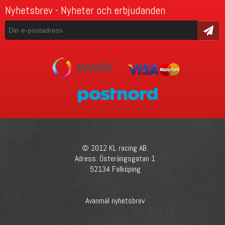
Nyhetsbrev - Nyheter och erbjudanden
Skicka
© 2012 KL racing AB.
Adress: Österängsgatan 1
52134 Falköping
Avanmäl nyhetsbrev