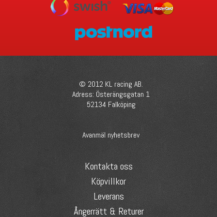
© 2012 KL racing AB.
Adress: Österängsgatan 1
52134 Falköping
Avanmäl nyhetsbrev
Kontakta oss
Köpvillkor
Leverans
Ångerrätt & Returer