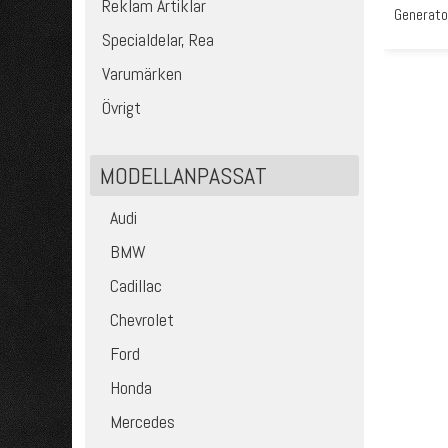
Reklam Artiklar
Generato
Specialdelar, Rea
Varumärken
Övrigt
MODELLANPASSAT
Audi
BMW
Cadillac
Chevrolet
Ford
Honda
Mercedes