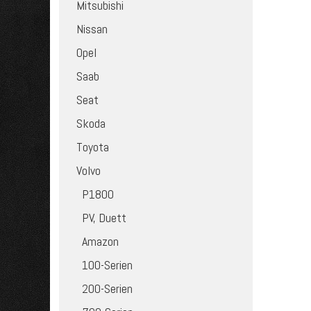
Mitsubishi
Nissan
Opel
Saab
Seat
Skoda
Toyota
Volvo
P1800
PV, Duett
Amazon
100-Serien
200-Serien