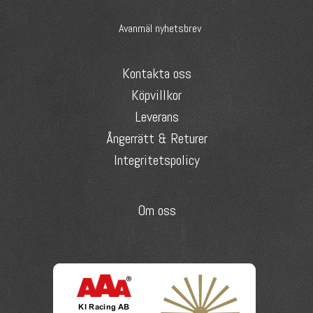
Avanmäl nyhetsbrev
Kontakta oss
Köpvillkor
Leverans
Ångerrätt & Returer
Integritetspolicy
Om oss