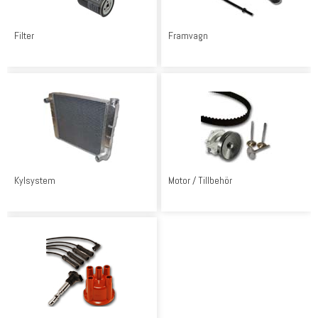
Filter
Framvagn
Kylsystem
Motor / Tillbehör