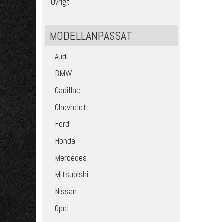
Övrigt
MODELLANPASSAT
Audi
BMW
Cadillac
Chevrolet
Ford
Honda
Mercedes
Mitsubishi
Nissan
Opel