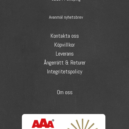
Avanmäl nyhetsbrev
Kontakta oss
Köpvillkor
Leverans
Ångerrätt & Returer
Integritetspolicy
Om oss